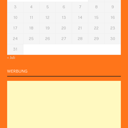
3
4
5
6
7
8
9
10
11
12
13
14
15
16
17
18
19
20
21
22
23
24
25
26
27
28
29
30
31
« Juli
WERBUNG