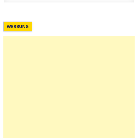
WERBUNG