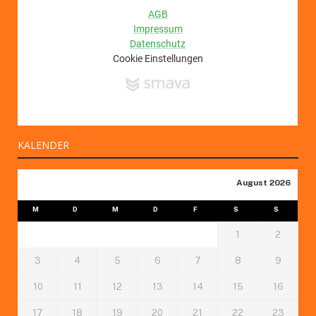
KALENDER
August 2026
M
D
M
D
F
S
S
1
2
3
4
5
6
7
8
9
10
11
12
13
14
15
16
17
18
19
20
21
22
23