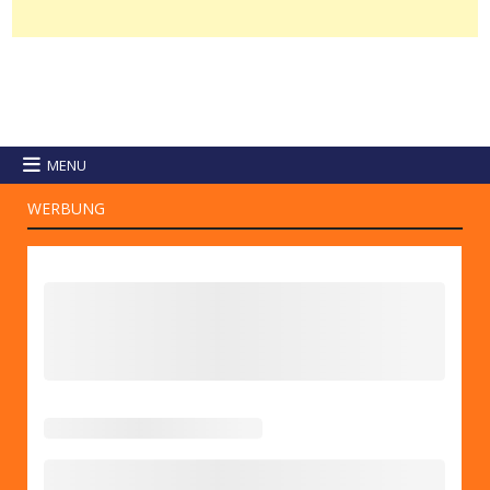
MENU
WERBUNG