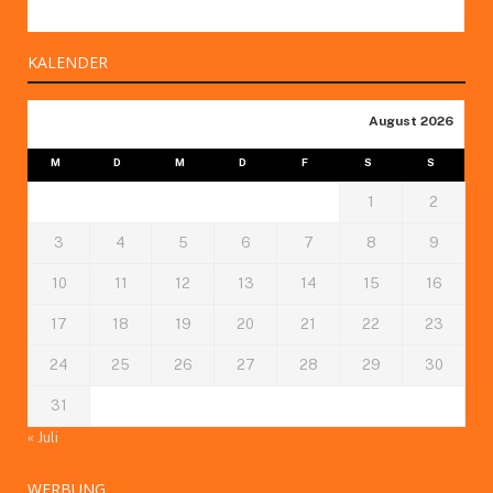
KALENDER
August 2026
M
D
M
D
F
S
S
1
2
3
4
5
6
7
8
9
10
11
12
13
14
15
16
17
18
19
20
21
22
23
24
25
26
27
28
29
30
31
« Juli
WERBUNG