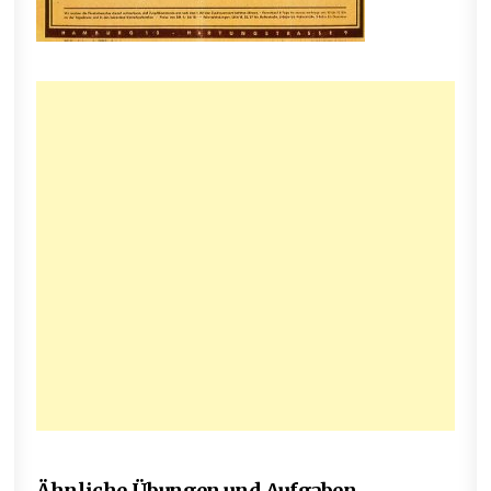
Ähnliche Übungen und Aufgaben