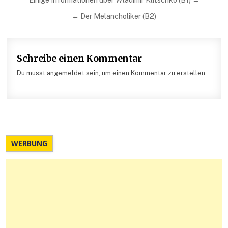
Beitragsnavigation
← Der Melancholiker (B2)
Schreibe einen Kommentar
Du musst angemeldet sein, um einen Kommentar zu erstellen.
WERBUNG