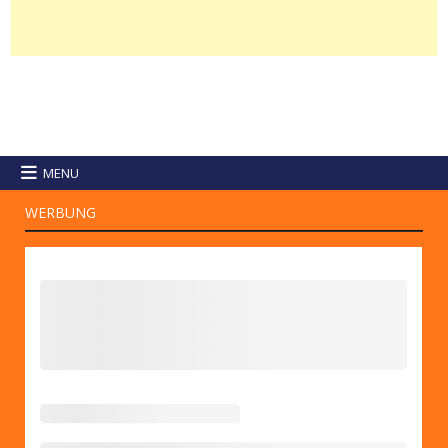
MENU
WERBUNG