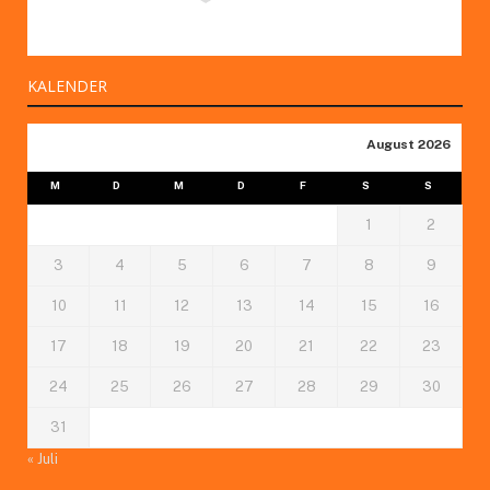
KALENDER
August 2026
M
D
M
D
F
S
S
1
2
3
4
5
6
7
8
9
10
11
12
13
14
15
16
17
18
19
20
21
22
23
24
25
26
27
28
29
30
31
« Juli