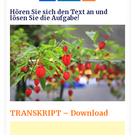
Hören Sie sich den Text an und
lösen Sie die Aufgabe!
TRANSKRIPT – Download