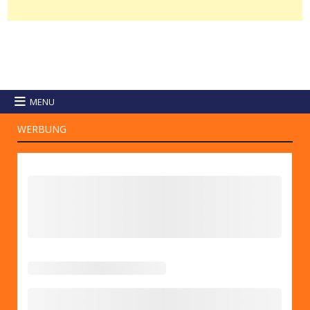
MENU
WERBUNG