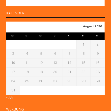
KALENDER
August 2026
M
D
M
D
F
S
S
1
2
3
4
5
6
7
8
9
10
11
12
13
14
15
16
17
18
19
20
21
22
23
24
25
26
27
28
29
30
31
« Juli
WERBUNG