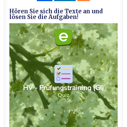
Hören Sie sich die Texte an und
lösen Sie die Aufgaben!