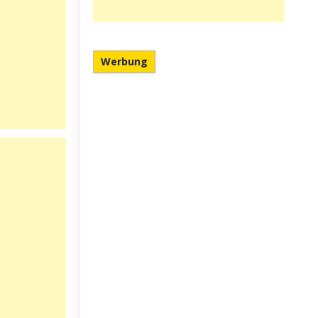
Werbung