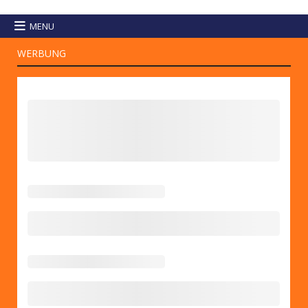
MENU
WERBUNG