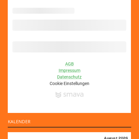
KALENDER
August 2026