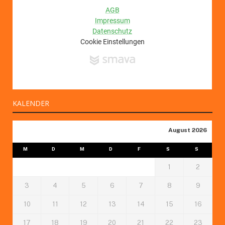
KALENDER
August 2026
M
D
M
D
F
S
S
1
2
3
4
5
6
7
8
9
10
11
12
13
14
15
16
17
18
19
20
21
22
23